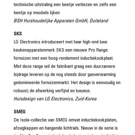
technische uitstraling een beetje verliezen en zelfs een
beetje op meubels lijken.
BSH Huishoudelijke Apparaten GmbH, Duitsland
SKS
LG Electronics introduceert met haar high-end luxe
keukenapparatenmerk SKS een nieuwe Pro Range:
fornuizen met een hoog-rendement inductiekookplaat.
Met deze range wil de fabrikant graag een duurzamere
bijdrage leveren op de nog steeds door gasverwarming
gedomineerde fornuizenmarkt. Het design is eenvoudig en
robuust; de afwerking verfijnd en luxueus.
Huisdesign van LG Electronics, Zuid-Korea
SMEG
De Isola-collectie van SMEG omvat inductiekookplaten,
afzuigkappen en hangende lichtrails. Nieuw in de serie is