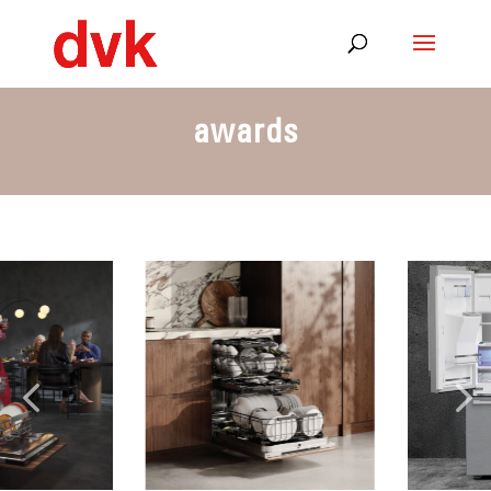
awards