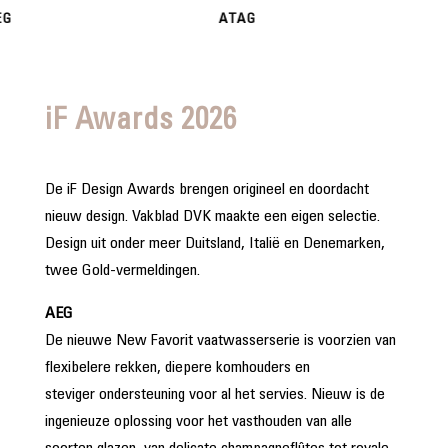
ATAG
Beko
iF Awards 2026
De iF Design Awards brengen origineel en doordacht
nieuw design. Vakblad DVK maakte een eigen selectie.
Design uit onder meer Duitsland, Italië en Denemarken,
twee Gold-vermeldingen.
AEG
De nieuwe New Favorit vaatwasserserie is voorzien van
flexibelere rekken, diepere komhouders en
steviger ondersteuning voor al het servies. Nieuw is de
ingenieuze oplossing voor het vasthouden van alle