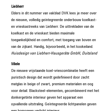
Liebherr
Elders in dit nummer van vakblad DVK lees je meer over
de nieuwe, volledig geïntegreerde onderbouw koelkast-
en vrieskastreeks van Liebherr. De uittrekladen van de
koelkast en de vrieskast bieden maximale
toegankelijkheid en comfort, met toegang van boven en
van de zijkant. Handig, bijvoorbeeld, in het kookeiland.
Huisdesign van Liebherr-Hausgeräte GmbH, Duitsland
Miele
De nieuwe vrijstaande koel-vriescombinatie heeft een
puristisch design dat wordt gedefinieerd door zacht
matglas in beige of zwart, premium materialen en oog
voor detail. Blacksteel-elementen, gecombineerd met het
donkergetinte interieur geven het apparaat een
opvallende uitstraling. Geïntegreerde lichtpanelen geven