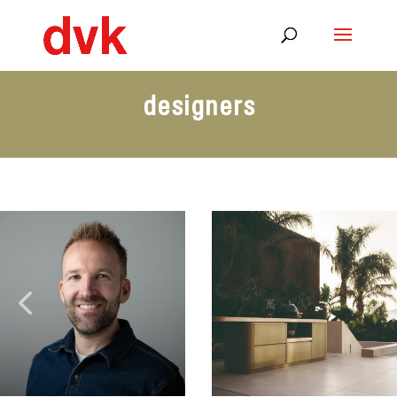
designers