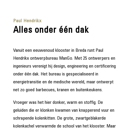
Paul Hendrikx
Alles onder één dak
Vanuit een eeuwenoud klooster in Breda runt Paul
Hendrikx ontwerpbureau ManGo. Met 25 ontwerpers en
ingenieurs verenigt hij design, engineering en certificering
onder één dak. Het bureau is gespecialiseerd in
energietransitie en de medische wereld, maar ontwerpt
net zo goed barbecues, kranen en buitenkeukens.
Vroeger was het hier donker, warm en stoffig. De
geluiden die er klonken kwamen van knapperend vuur en
schrapende kolenkitten. De grote, zwartgeblakerde
kolenkachel verwarmde de school van het klooster. Maar