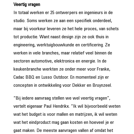
Veertig vragen
In totaal werken er 25 ontwerpers en ingenieurs in de
studio. Soms werken ze aan een specifiek onderdeel,
maar bij voorkeur leveren ze het hele proces, van schets
tot productie. Want naast design zijn ze ook thuis in
engineering, werktuigbouwkunde en certificering. Ze
werken in vele branches, maar relatief veel binnen de
sectoren automotive, elektronica en energie. In de
keukenbranche werkten ze onder meer voor Franke,
Cadac BBQ en Lusso Outdoor. En momenteel zijn er
concepten in ontwikkeling voor Dekker en Bruynzeel.
“Bij iedere aanvraag stellen we wel veertig vragen”,
vertelt eigenaar Paul Hendrikx. “Ik wil bijvoorbeeld weten
wat het budget is voor mallen en matrijzen, ik wil weten
wat het eindproduct mag gaan kosten en hoeveel je er
gaat maken. De meeste aanvragen vallen af omdat het