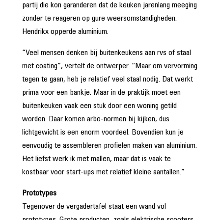
partij die kon garanderen dat de keuken jarenlang meeging
zonder te reageren op gure weersomstandigheden.
Hendrikx opperde aluminium.
“Veel mensen denken bij buitenkeukens aan rvs of staal
met coating”, vertelt de ontwerper. “Maar om vervorming
tegen te gaan, heb je relatief veel staal nodig. Dat werkt
prima voor een bankje. Maar in de praktijk moet een
buitenkeuken vaak een stuk door een woning getild
worden. Daar komen arbo-normen bij kijken, dus
lichtgewicht is een enorm voordeel. Bovendien kun je
eenvoudig te assembleren profielen maken van aluminium.
Het liefst werk ik met mallen, maar dat is vaak te
kostbaar voor start-ups met relatief kleine aantallen.”
Prototypes
Tegenover de vergadertafel staat een wand vol