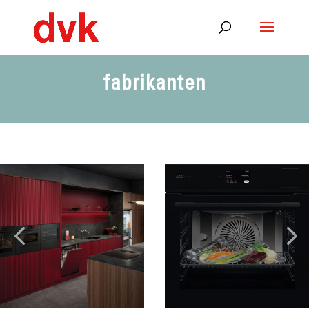
fabrikanten