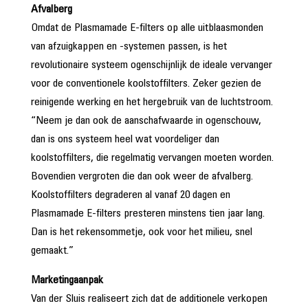
Afvalberg
Omdat de Plasmamade E-filters op alle uitblaasmonden
van afzuigkappen en -systemen passen, is het
revolutionaire systeem ogenschijnlijk de ideale vervanger
voor de conventionele koolstoffilters. Zeker gezien de
reinigende werking en het hergebruik van de luchtstroom.
“Neem je dan ook de aanschafwaarde in ogenschouw,
dan is ons systeem heel wat voordeliger dan
koolstoffilters, die regelmatig vervangen moeten worden.
Bovendien vergroten die dan ook weer de afvalberg.
Koolstoffilters degraderen al vanaf 20 dagen en
Plasmamade E-filters presteren minstens tien jaar lang.
Dan is het rekensommetje, ook voor het milieu, snel
gemaakt.”
Marketingaanpak
Van der Sluis realiseert zich dat de additionele verkopen