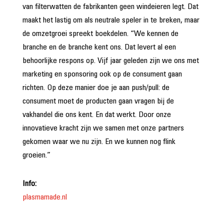
van filterwatten de fabrikanten geen windeieren legt. Dat
maakt het lastig om als neutrale speler in te breken, maar
de omzetgroei spreekt boekdelen. “We kennen de
branche en de branche kent ons. Dat levert al een
behoorlijke respons op. Vijf jaar geleden zijn we ons met
marketing en sponsoring ook op de consument gaan
richten. Op deze manier doe je aan push/pull: de
consument moet de producten gaan vragen bij de
vakhandel die ons kent. En dat werkt. Door onze
innovatieve kracht zijn we samen met onze partners
gekomen waar we nu zijn. En we kunnen nog flink
groeien.”
Info:
plasmamade.nl