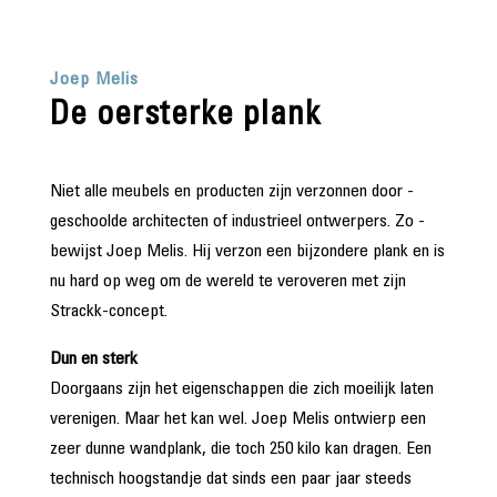
Joep Melis
De oersterke plank
Niet alle meubels en producten zijn verzonnen door ­
geschoolde architecten of industrieel ontwerpers. Zo ­
bewijst Joep Melis. Hij verzon een bijzondere plank en is
nu hard op weg om de wereld te veroveren met zijn
Strackk-concept.
Dun en sterk
Doorgaans zijn het eigenschappen die zich moeilijk laten
verenigen. Maar het kan wel. Joep Melis ontwierp een
zeer dunne wandplank, die toch 250 kilo kan dragen. Een
technisch hoogstandje dat sinds een paar jaar steeds