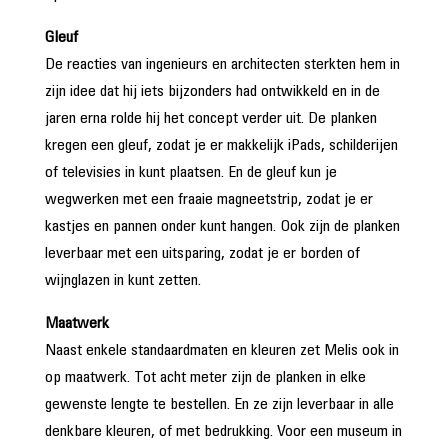
Gleuf
De reacties van ingenieurs en architecten sterkten hem in
zijn idee dat hij iets bijzonders had ontwikkeld en in de
jaren erna rolde hij het concept verder uit. De planken
kregen een gleuf, zodat je er makkelijk iPads, schilderijen
of televisies in kunt plaatsen. En de gleuf kun je
wegwerken met een fraaie magneetstrip, zodat je er
kastjes en pannen onder kunt hangen. Ook zijn de planken
leverbaar met een uitsparing, zodat je er borden of
wijnglazen in kunt zetten.
Maatwerk
Naast enkele standaardmaten en kleuren zet Melis ook in
op maatwerk. Tot acht meter zijn de planken in elke
gewenste lengte te bestellen. En ze zijn leverbaar in alle
denkbare kleuren, of met bedrukking. Voor een museum in