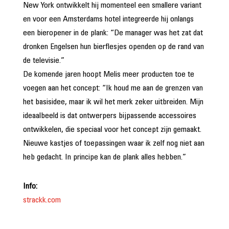
New York ontwikkelt hij momenteel een smallere variant
en voor een Amsterdams hotel integreerde hij onlangs
een bieropener in de plank: “De manager was het zat dat
dronken Engelsen hun bierflesjes openden op de rand van
de televisie.”
De komende jaren hoopt Melis meer producten toe te
voegen aan het concept: “Ik houd me aan de grenzen van
het basisidee, maar ik wil het merk zeker uitbreiden. Mijn
ideaalbeeld is dat ontwerpers bijpassende accessoires
ontwikkelen, die speciaal voor het concept zijn gemaakt.
Nieuwe kastjes of toepassingen waar ik zelf nog niet aan
heb gedacht. In principe kan de plank alles hebben.”
Info:
strackk.com