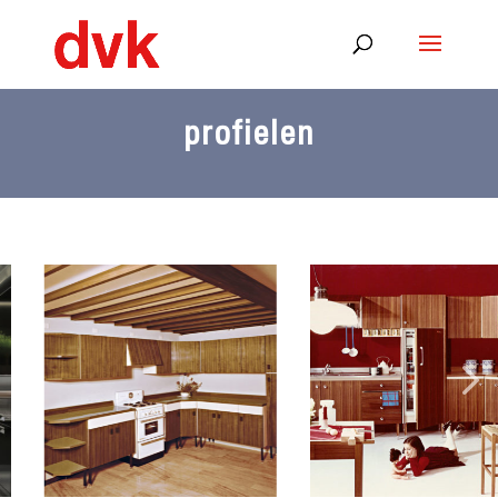
profielen