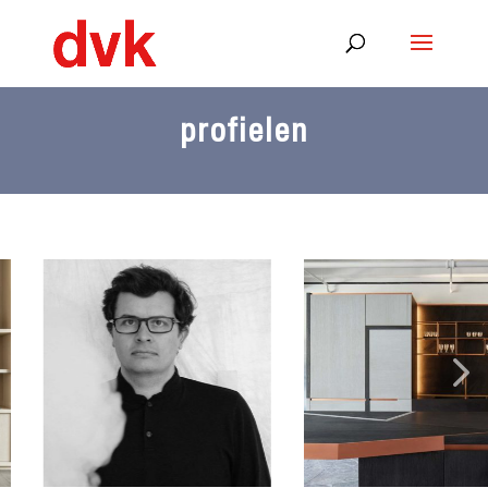
profielen