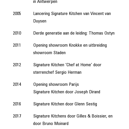
in Antwerpen
2005
Lancering Signature Kitchen van Vincent van
Duysen
2010
Derde generatie aan de leiding: Thomas Ostyn
2011
Opening showroom Knokke en uitbreiding
showroom Staden
2012
Signature Kitchen ‘Chef at Home’ door
sterrenchef Sergio Herman
2014
Opening showroom Parijs
Signature Kitchen door Joseph Dirand
2016
Signature Kitchen door Glenn Sestig
2017
Signature Kitchens door Gilles & Boissier, en
door Bruno Moinard