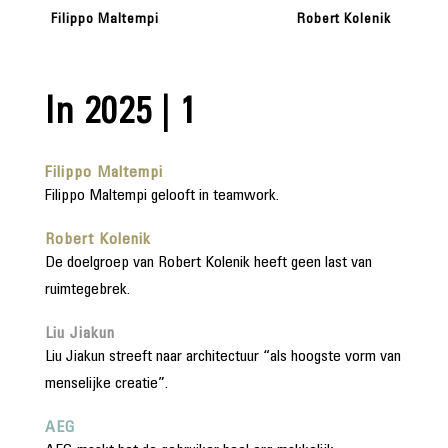
Filippo Maltempi
Robert Kolenik
In 2025 | 1
Filippo Maltempi
Filippo Maltempi gelooft in teamwork.
Robert Kolenik
De doelgroep van Robert Kolenik heeft geen last van
ruimtegebrek.
Liu Jiakun
Liu Jiakun streeft naar architectuur “als hoogste vorm van
menselijke creatie”.
AEG