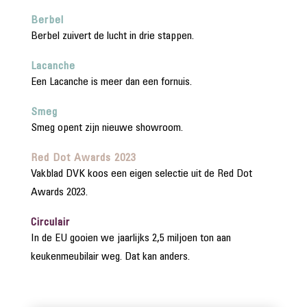
Berbel
Berbel zuivert de lucht in drie stappen.
Lacanche
Een Lacanche is meer dan een fornuis.
Smeg
Smeg opent zijn nieuwe showroom.
Red Dot Awards 2023
Vakblad DVK koos een eigen selectie uit de Red Dot
Awards 2023.
Circulair
In de EU gooien we jaarlijks 2,5 miljoen ton aan
keukenmeubilair weg. Dat kan anders.