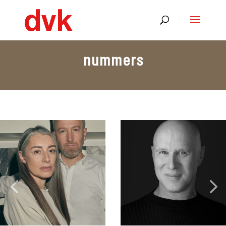
nummers