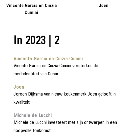
Vincente Garcia en Cinzia
Joen
Cumini
In 2023 | 2
Vincente Garcia en Cinzia Cumini
Vicente Garcia en Cinzia Cumini versterken de
merkidentiteit van Cesar.
Joen
Jeroen Dijksma van nieuw keukenmerk Joen gelooft in
kwaliteit.
Michele de Lucchi
Michele de Lucchi investeert met zijn ontwerpen in een
hoopvolle toekomst.